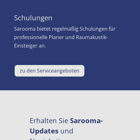
Schulungen
Sarooma bietet regelmäßig Schulungen für
professionelle Planer und Raumakustik-
Einsteiger an.
zu den Serviceangeboten
Erhalten Sie
Sarooma-
Updates
und