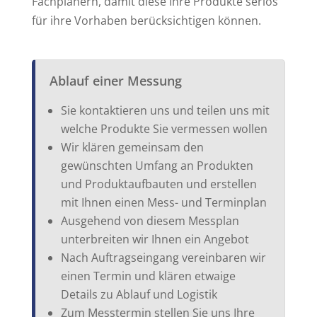
Fachplanern, damit diese Ihre Produkte seriös
für ihre Vorhaben berücksichtigen können.
Ablauf einer Messung
Sie kontaktieren uns und teilen uns mit
welche Produkte Sie vermessen wollen
Wir klären gemeinsam den
gewünschten Umfang an Produkten
und Produktaufbauten und erstellen
mit Ihnen einen Mess- und Terminplan
Ausgehend von diesem Messplan
unterbreiten wir Ihnen ein Angebot
Nach Auftragseingang vereinbaren wir
einen Termin und klären etwaige
Details zu Ablauf und Logistik
Zum Messtermin stellen Sie uns Ihre