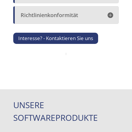
Richtlinienkonformität
Interesse? - Kontaktieren Sie uns
UNSERE
SOFTWAREPRODUKTE