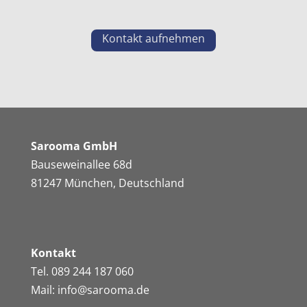
Kontakt aufnehmen
Sarooma GmbH
Bauseweinallee 68d
81247 München, Deutschland
Kontakt
Tel. 089 244 187 060
Mail: info@sarooma.de