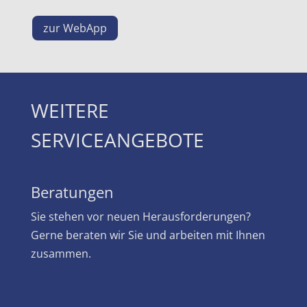
zur WebApp
WEITERE
SERVICEANGEBOTE
Beratungen
Sie stehen vor neuen Herausforderungen?
Gerne beraten wir Sie und arbeiten mit Ihnen
zusammen.