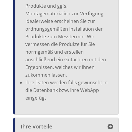
Produkte und ggfs.
Montagematerialien zur Verfügung.
Idealerweise erscheinen Sie zur
ordnungsgemäßen Installation der
Produkte zum Messtermin. Wir
vermessen die Produkte für Sie
normgemäß und erstellen
anschließend ein Gutachten mit den
Ergebnissen, welches wir Ihnen
zukommen lassen.
Ihre Daten werden falls gewünscht in
die Datenbank bzw. Ihre WebApp
eingefügt
Ihre Vorteile