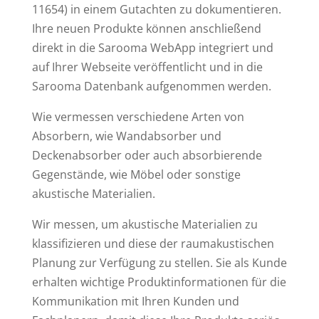
11654) in einem Gutachten zu dokumentieren.
Ihre neuen Produkte können anschließend
direkt in die Sarooma WebApp integriert und
auf Ihrer Webseite veröffentlicht und in die
Sarooma Datenbank aufgenommen werden.
Wie vermessen verschiedene Arten von
Absorbern, wie Wandabsorber und
Deckenabsorber oder auch absorbierende
Gegenstände, wie Möbel oder sonstige
akustische Materialien.
Wir messen, um akustische Materialien zu
klassifizieren und diese der raumakustischen
Planung zur Verfügung zu stellen. Sie als Kunde
erhalten wichtige Produktinformationen für die
Kommunikation mit Ihren Kunden und