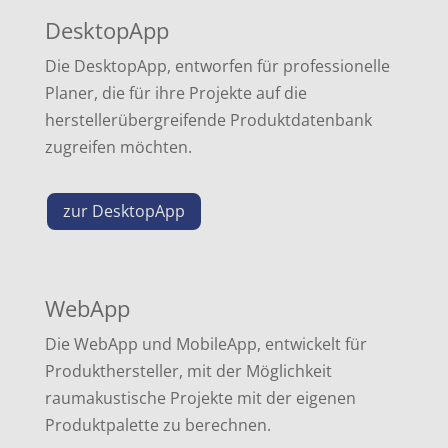
DesktopApp
Die DesktopApp, entworfen für professionelle
Planer, die für ihre Projekte auf die
herstellerübergreifende Produktdatenbank
zugreifen möchten.
zur DesktopApp
WebApp
Die WebApp und MobileApp, entwickelt für
Produkthersteller, mit der Möglichkeit
raumakustische Projekte mit der eigenen
Produktpalette zu berechnen.