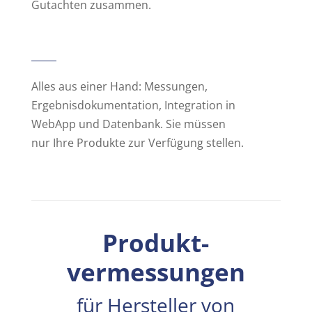
Gutachten zusammen.
Alles aus einer Hand: Messungen,
Ergebnisdokumentation, Integration in
WebApp und Datenbank. Sie müssen
nur Ihre Produkte zur Verfügung stellen.
Produkt-
vermessungen
für Hersteller von