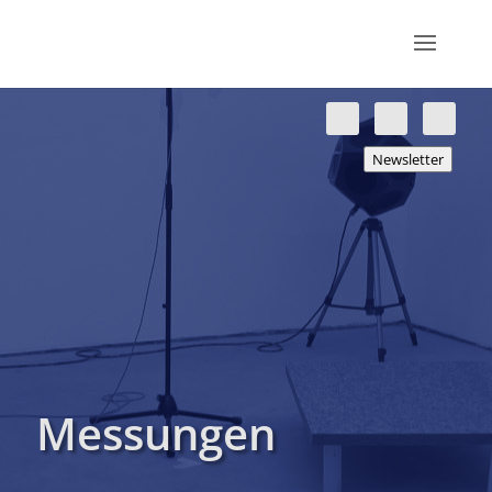
Newsletter
Messungen