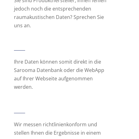
Sie sind Produkthersteller, Ihnen fehlen
jedoch noch die entsprechenden
raumakustischen Daten? Sprechen Sie
uns an.
Ihre Daten können somit direkt in die
Sarooma Datenbank oder die WebApp
auf Ihrer Webseite aufgenommen
werden.
Wir messen richtlinienkonform und
stellen Ihnen die Ergebnisse in einem