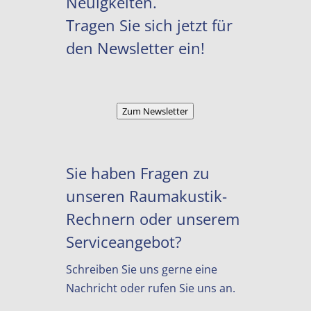
Neuigkeiten.
Tragen Sie sich jetzt für
den Newsletter ein!
Zum Newsletter
Sie haben Fragen zu
unseren Raumakustik-
Rechnern oder unserem
Serviceangebot?
Schreiben Sie uns gerne eine
Nachricht oder rufen Sie uns an.