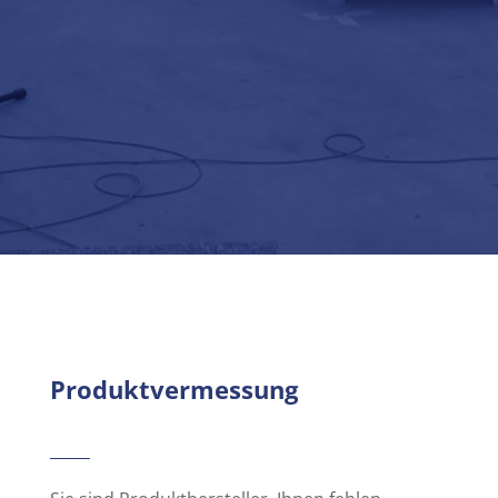
Produktvermessung