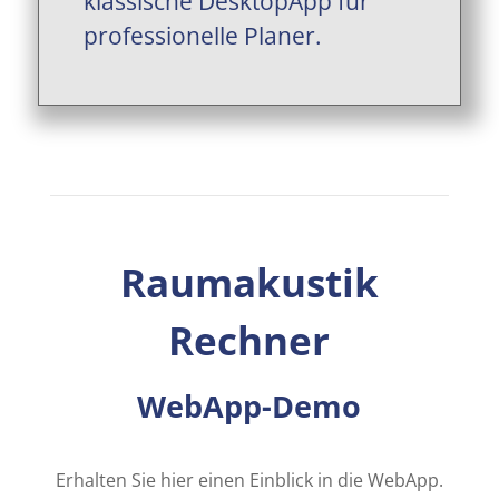
klassische DesktopApp für
professionelle Planer.
Raumakustik
Rechner
WebApp-Demo
Erhalten Sie hier einen Einblick in die WebApp.