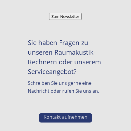
Zum Newsletter
Sie haben Fragen zu
unseren Raumakustik-
Rechnern oder unserem
Serviceangebot?
Schreiben Sie uns gerne eine
Nachricht oder rufen Sie uns an.
Kontakt aufnehmen