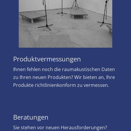
Produktvermessungen
Ihnen fehlen noch die raumakustischen Daten
zu Ihren neuen Produkten? Wir bieten an, Ihre
Produkte richtlinienkonform zu vermessen.
Beratungen
Sie stehen vor neuen Herausforderungen?