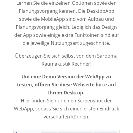
Lernen Sie die einzelnen Optionen sowie den
Planungsvorgang kennen. Die DesktopApp
sowie die MobileApp sind vom Aufbau und
Planungsvorgang gleich. Lediglich das Design
der App sowie einige extra Funktoinen sind auf
die jeweilige Nutzungsart zugeschnitte.
Überzeugen Sie sich selbst von dem Sarooma
Raumakustik Rechner!
Um eine Demo Version der WebApp zu
testen, öffnen Sie diese Webseite bitte auf
Ihrem Desktop.
Hier finden Sie nur einen Screenshot der
WebApp, sodass Sie sich einen ersten Eindruck
verschaffen können.