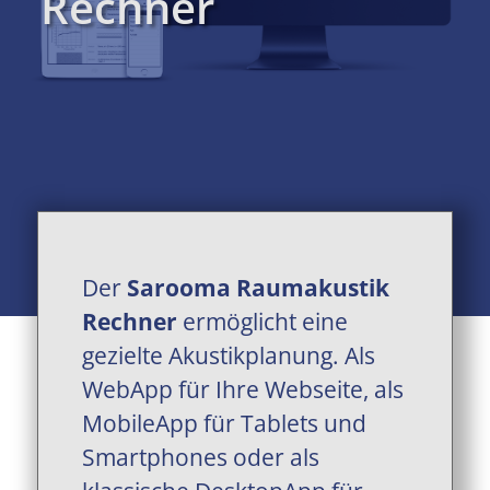
Rechner
Der
Sarooma
Raumakustik
Rechner
ermöglicht eine
gezielte Akustikplanung. Als
WebApp für Ihre Webseite, als
MobileApp für Tablets und
Smartphones oder als