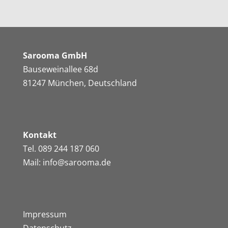
Sarooma GmbH
Bauseweinallee 68d
81247 München, Deutschland
Kontakt
Tel. 089 244 187 060
Mail: info@sarooma.de
Impressum