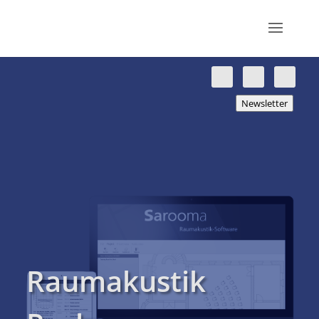
Newsletter
Raumakustik