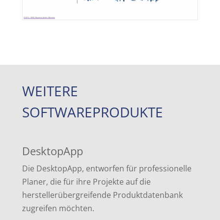
WEITERE
SOFTWAREPRODUKTE
DesktopApp
Die DesktopApp, entworfen für professionelle
Planer, die für ihre Projekte auf die
herstellerübergreifende Produktdatenbank
zugreifen möchten.