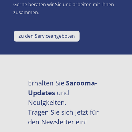
Gerne beraten wir Sie und arbeiten mit Ihnen
zusammen.
zu den Serviceangeboten
Erhalten Sie
Sarooma-
Updates
und
Neuigkeiten.
Tragen Sie sich jetzt für
den Newsletter ein!