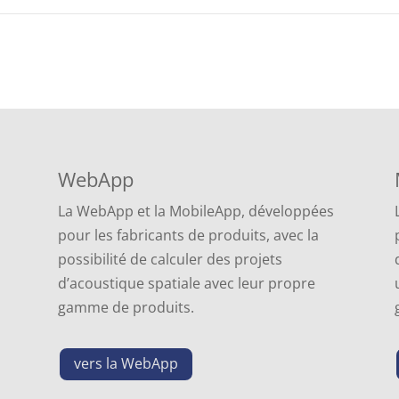
WebApp
La WebApp et la MobileApp, développées
pour les fabricants de produits, avec la
possibilité de calculer des projets
d’acoustique spatiale avec leur propre
gamme de produits.
vers la WebApp