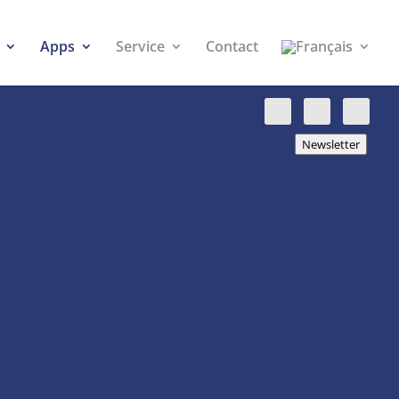
Apps
Service
Contact
Newsletter