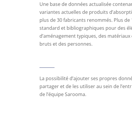
Une base de données actualisée contenan
variantes actuelles de produits d’absorp
plus de 30 fabricants renommés. Plus de 
standard et bibliographiques pour des é
d’aménagement typiques, des matériaux 
bruts et des personnes.
La possibilité d’ajouter ses propres donné
partager et de les utiliser au sein de l’ent
de l’équipe Sarooma.