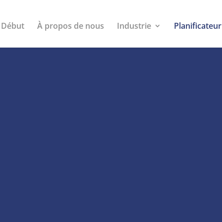
Début
À propos de nous
Industrie
Planificateur