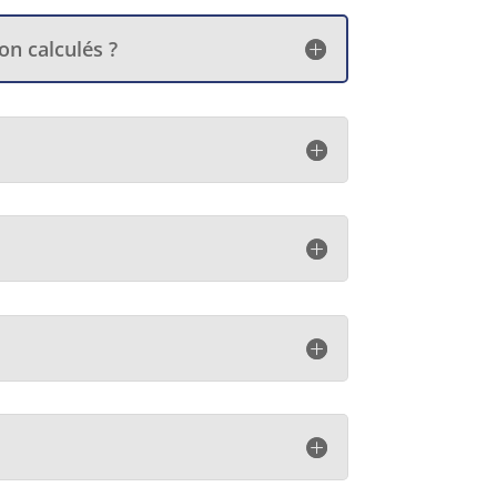
on calculés ?