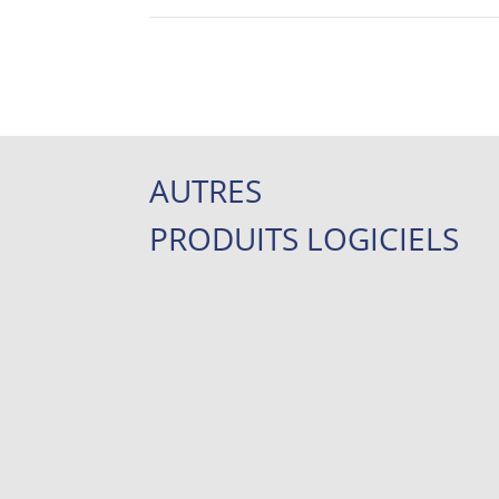
AUTRES
PRODUITS LOGICIELS