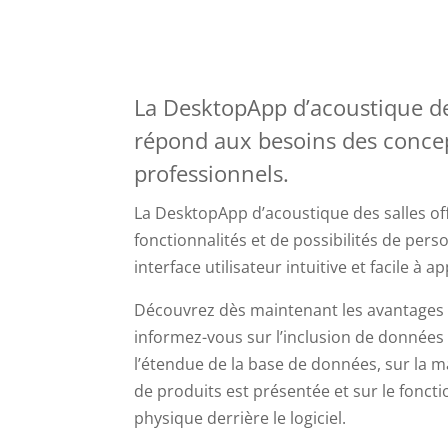
La DesktopApp d’acoustique de
répond aux besoins des conce
professionnels.
La DesktopApp d’acoustique des salles o
fonctionnalités et de possibilités de per
interface utilisateur intuitive et facile à 
Découvrez dès maintenant les avantages
informez-vous sur l’inclusion de données
l’étendue de la base de données, sur la m
de produits est présentée et sur le fonct
physique derrière le logiciel.